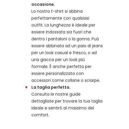
occasione.
La nostra t-shirt si abbina
perfettamente con qualsiasi
outfit. La lunghezza è ideale per
essere indossata sia fuori che
dentro i pantaloni o la gonna. Può
essere abbinata ad un paio di jeans
per un look casual e fresco, o ad
una giacca per un look più
formale. È anche perfetta per
essere personalizzata con
accessori come collane o sciarpe.
La taglia perfetta.
Consulta le nostre guide
dettagliate per trovare la tua taglia
ideale e sentirti al massimo del
comfort.