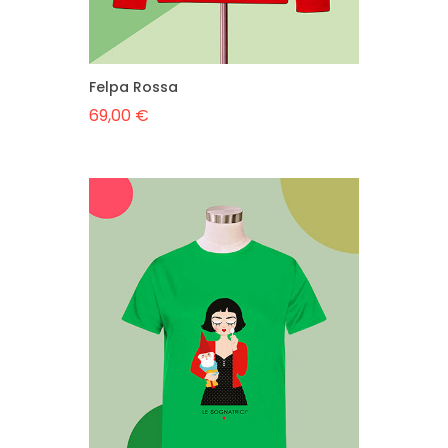
Felpa Rossa
69,00 €