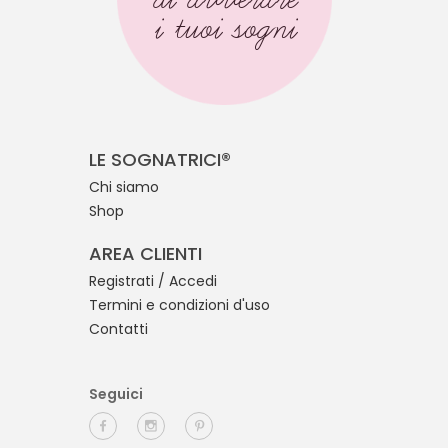
i tuoi sogni
LE SOGNATRICI®
Chi siamo
Shop
AREA CLIENTI
Registrati / Accedi
Termini e condizioni d'uso
Contatti
Seguici