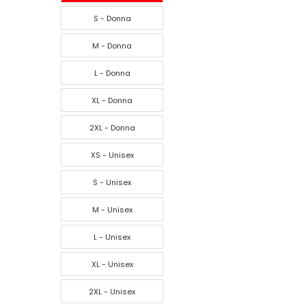
S - Donna
M - Donna
L - Donna
XL - Donna
2XL - Donna
XS - Unisex
S - Unisex
M - Unisex
L - Unisex
XL - Unisex
2XL - Unisex