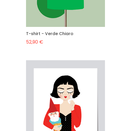
T-shirt - Verde Chiaro
52,90 €