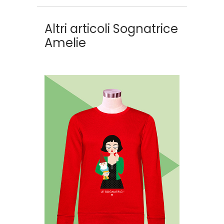
Altri articoli Sognatrice
Amelie